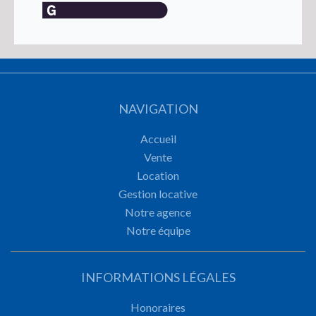
NAVIGATION
Accueil
Vente
Location
Gestion locative
Notre agence
Notre équipe
INFORMATIONS LÉGALES
Honoraires