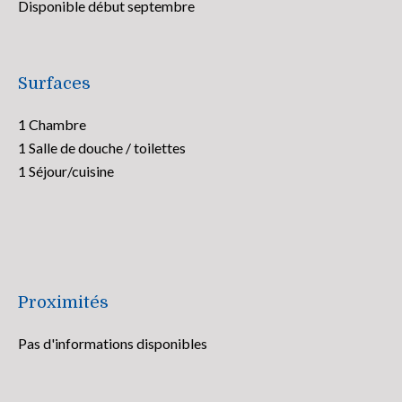
Disponible début septembre
Surfaces
1 Chambre
1 Salle de douche / toilettes
1 Séjour/cuisine
Proximités
Pas d'informations disponibles