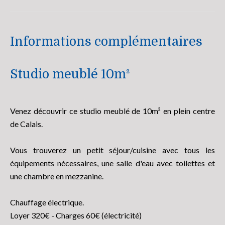
Informations complémentaires
Studio meublé 10m²
Venez découvrir ce studio meublé de 10m² en plein centre
de Calais.
Vous trouverez un petit séjour/cuisine avec tous les
équipements nécessaires, une salle d'eau avec toilettes et
une chambre en mezzanine.
Chauffage électrique.
Loyer 320€ - Charges 60€ (électricité)