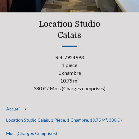
Location Studio
Calais
Réf. 7924993
1 pièce
1 chambre
10.75 m²
380 € / Mois (Charges comprises)
Accueil
Location Studio Calais, 1 Pièce, 1 Chambre, 10.75 M², 380 € /
Mois (Charges Comprises)