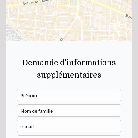
Demande d'informations
supplémentaires