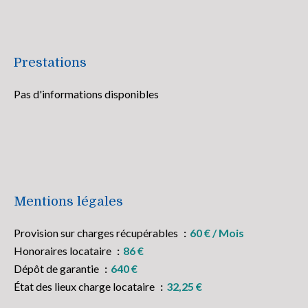
Prestations
Pas d'informations disponibles
Mentions légales
Provision sur charges récupérables
60 € / Mois
Honoraires locataire
86 €
Dépôt de garantie
640 €
État des lieux charge locataire
32,25 €