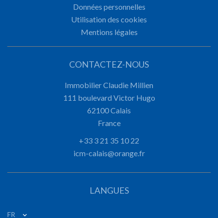
Données personnelles
Utilisation des cookies
Mentions légales
CONTACTEZ-NOUS
Immobilier Claudie Millien
111 boulevard Victor Hugo
62100
Calais
France
+33 3 21 35 10 22
icm-calais@orange.fr
LANGUES
FR