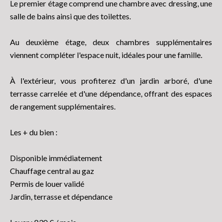
Le premier étage comprend une chambre avec dressing, une
salle de bains ainsi que des toilettes.
Au deuxième étage, deux chambres supplémentaires
viennent compléter l'espace nuit, idéales pour une famille.
À l'extérieur, vous profiterez d'un jardin arboré, d'une
terrasse carrelée et d'une dépendance, offrant des espaces
de rangement supplémentaires.
Les + du bien :
Disponible immédiatement
Chauffage central au gaz
Permis de louer validé
Jardin, terrasse et dépendance