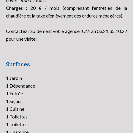
Loyer : 830 € / mois
Charges : 20 € / mois (comprenant l'entretien de la
chaudière et la taxe d'enlèvement des ordures ménagères).
Contactez rapidement votre agence ICM au 03.21.35.10.22
pour une visite !
Surfaces
1 Jardin
1 Dépendance
1 Entrée
1 Séjour
1 Cuisine
1 Toilettes
1 Toilettes
1 Chambre