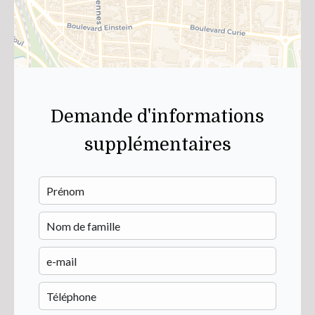
Demande d'informations
supplémentaires