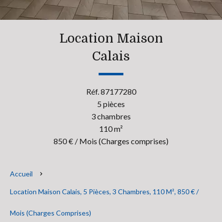
Location Maison
Calais
Réf. 87177280
5 pièces
3 chambres
110 m²
850 € / Mois (Charges comprises)
Accueil
Location Maison Calais, 5 Pièces, 3 Chambres, 110 M², 850 € /
Mois (Charges Comprises)