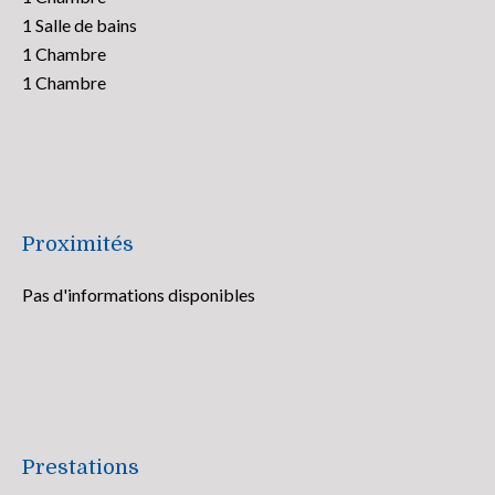
1 Salle de bains
1 Chambre
1 Chambre
Proximités
Pas d'informations disponibles
Prestations