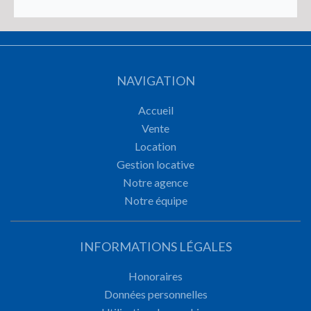
NAVIGATION
Accueil
Vente
Location
Gestion locative
Notre agence
Notre équipe
INFORMATIONS LÉGALES
Honoraires
Données personnelles