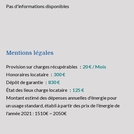
Pas d'informations disponibles
Mentions légales
Provision sur charges récupérables
20 € / Mois
Honoraires locataire
300 €
Dépôt de garantie
830 €
État des lieux charge locataire
125 €
Montant estimé des dépenses annuelles d'énergie pour
un usage standard, établi à partir des prix de l'énergie de
l'année 2021 : 1510€ ~ 2050€