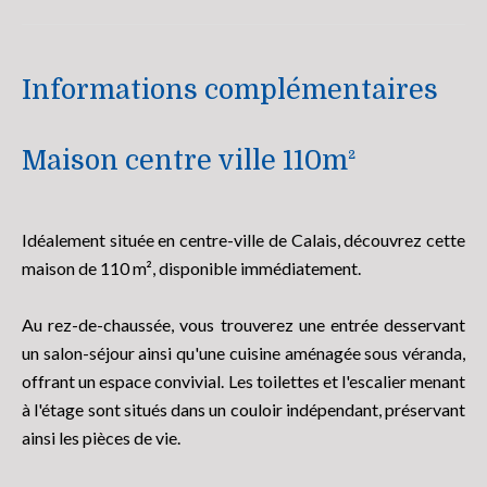
Informations complémentaires
Maison centre ville 110m²
Idéalement située en centre-ville de Calais, découvrez cette
maison de 110 m², disponible immédiatement.
Au rez-de-chaussée, vous trouverez une entrée desservant
un salon-séjour ainsi qu'une cuisine aménagée sous véranda,
offrant un espace convivial. Les toilettes et l'escalier menant
à l'étage sont situés dans un couloir indépendant, préservant
ainsi les pièces de vie.