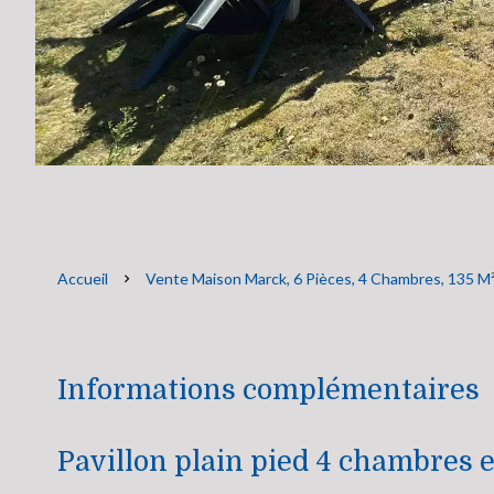
Accueil
Vente Maison Marck, 6 Pièces, 4 Chambres, 135 M²
Informations complémentaires
Pavillon plain pied 4 chambres 