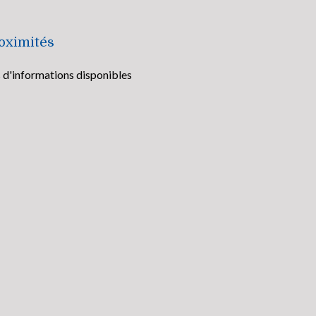
oximités
 d'informations disponibles