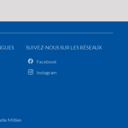
NGUES
SUIVEZ-NOUS SUR LES RÉSEAUX
Facebook
Instagram
die Millien