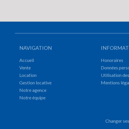
NAVIGATION
INFORMAT
Accueil
Honoraires
Vente
Données perso
Location
Utilisation de
Gestion locative
Mentions léga
Notre agence
Notre équipe
Changer ses