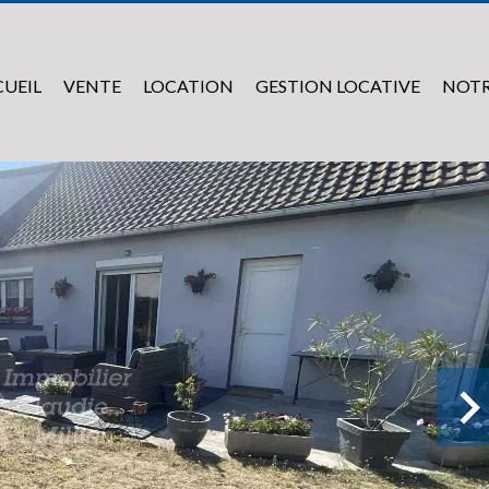
UEIL
VENTE
LOCATION
GESTION LOCATIVE
NOTR