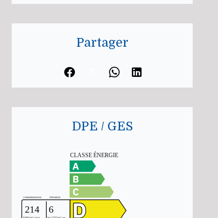
Partager
DPE / GES