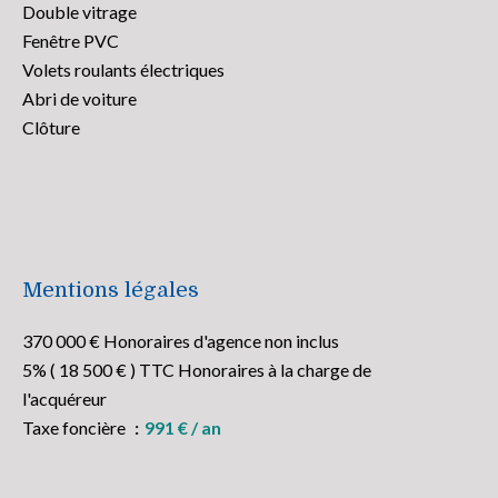
Double vitrage
Fenêtre PVC
Volets roulants électriques
Abri de voiture
Clôture
Mentions légales
370 000 € Honoraires d'agence non inclus
5% ( 18 500 € ) TTC Honoraires à la charge de
l'acquéreur
Taxe foncière
991 € / an