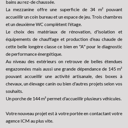
bains au rez-de chaussée.
La mezzanine offre une superficie de 34 m² pouvant
accueillir un coin bureau et un espace de jeu. Trois chambres
et un deuxième WC complètent l'étage.
Le choix des matériaux de rénovation, d'isolation et
équipements de chauffage et production d'eau chaude de
cette belle longère classe ce bien en "A" pour le diagnostic
de performance énergétique.
Au niveau des extérieurs on retrouve de belles étendues
engazonnées mais aussi une grande dépendance de 145 m²
pouvant accueillir une activité artisanale, des boxes à
chevaux, un élevage canin ou bien d'autres projets selon vos
souhaits.
Un porche de 144 m² permet d'accueillir plusieurs véhicules.
Votre nouveau projet est à votre portée en contactant votre
agence ICM au plus vite.