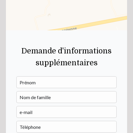
Demande d'informations
supplémentaires