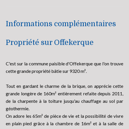
Informations complémentaires
Propriété sur Offekerque
C'est sur la commune paisible d'Offekerque que l'on trouve
cette grande propriété bâtie sur 9320 m².
Tout en gardant le charme de la brique, on apprécie cette
grande longère de 160m² entièrement refaite depuis 2011,
de la charpente à la toiture jusqu'au chauffage au sol par
géothermie.
On adore les 65m² de pièce de vie et la possibilité de vivre
en plain pied grâce à la chambre de 16m² et à la salle de