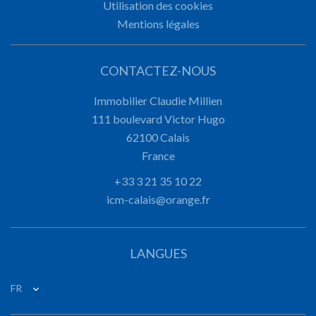
Utilisation des cookies
Mentions légales
CONTACTEZ-NOUS
Immobilier Claudie Millien
111 boulevard Victor Hugo
62100
Calais
France
+33 3 21 35 10 22
icm-calais@orange.fr
LANGUES
FR