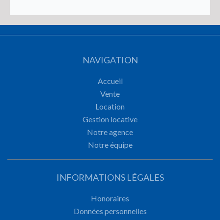
NAVIGATION
Accueil
Vente
Location
Gestion locative
Notre agence
Notre équipe
INFORMATIONS LÉGALES
Honoraires
Données personnelles